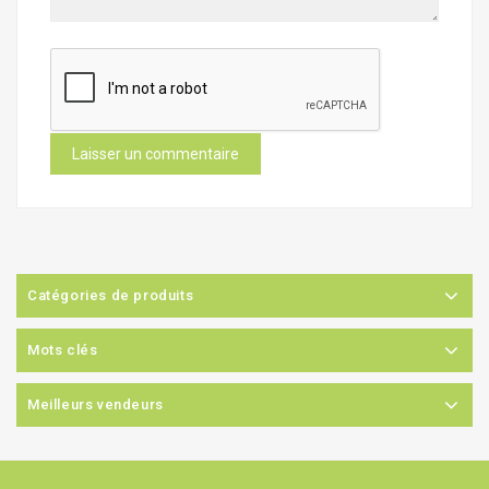
Catégories de produits
Mots clés
Meilleurs vendeurs