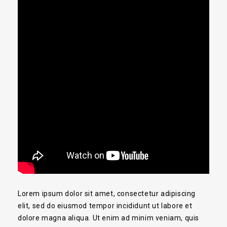
Lorem ipsum dolor sit amet, consectetur adipiscing
elit, sed do eiusmod tempor incididunt ut labore et
dolore magna aliqua. Ut enim ad minim veniam, quis