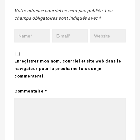
Votre adresse courriel ne sera pas publiée.
Les
champs obligatoires sont indiqués avec
*
Enregistrer mon nom, courriel et site web dans le
navigateur pour la prochaine fois que je
commenterai.
Commentaire
*