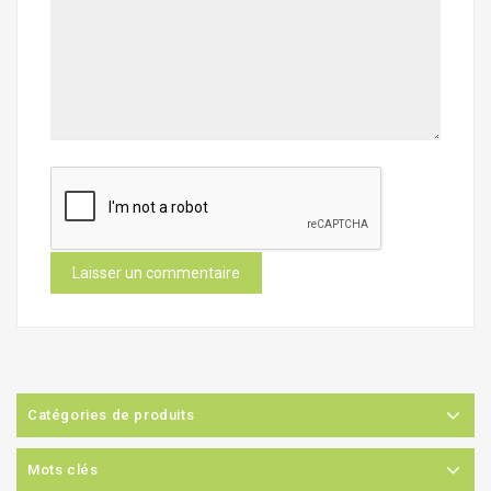
Catégories de produits
Mots clés