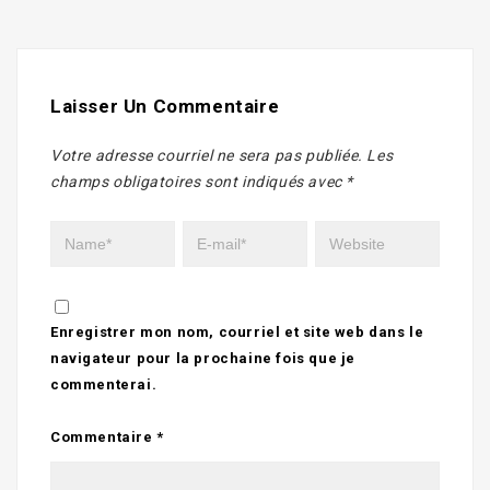
Laisser Un Commentaire
Votre adresse courriel ne sera pas publiée.
Les
champs obligatoires sont indiqués avec
*
Enregistrer mon nom, courriel et site web dans le
navigateur pour la prochaine fois que je
commenterai.
Commentaire
*